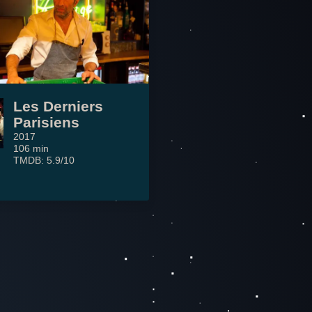
Les Derniers
Parisiens
2017
106 min
TMDB: 5.9/10