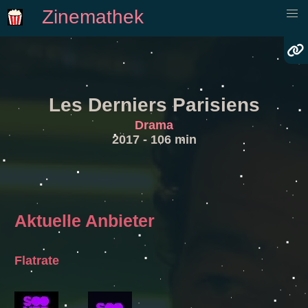
Zinemathek
Les Derniers Parisiens
Drama
2017 - 106 min
Aktuelle Anbieter
Flatrate