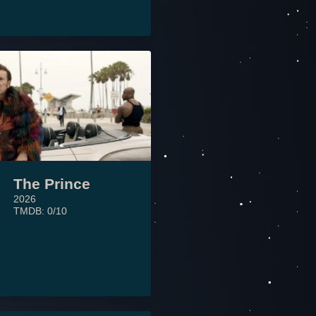
The Prince
2026
TMDB: 0/10