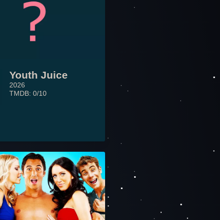
Youth Juice
2026
TMDB: 0/10