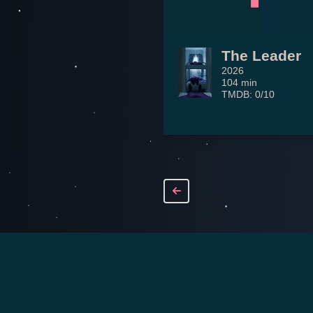
The Leader
2026
104 min
TMDB: 0/10