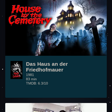
Das Haus an der
Friedhofmauer
1981
83 min
TMDB: 6.3/10