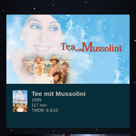
Tee mit Mussolini
1999
117 min
TMDB: 6.5/10