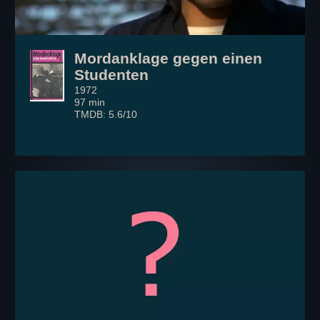
Mordanklage gegen einen
Studenten
1972
97 min
TMDB: 5.6/10