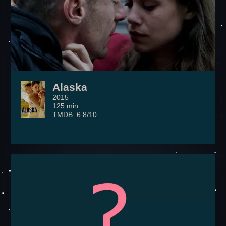
Alaska
2015
125 min
TMDB: 6.8/10