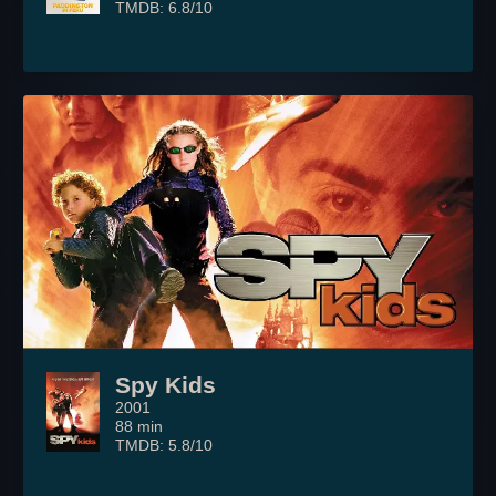
TMDB: 6.8/10
Spy Kids
2001
88 min
TMDB: 5.8/10