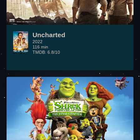
Uncharted
2022
116 min
TMDB: 6.8/10