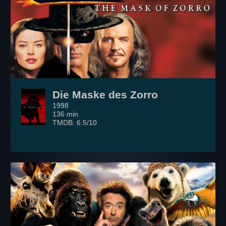
Die Maske des Zorro
1998
136 min
TMDB: 6.5/10