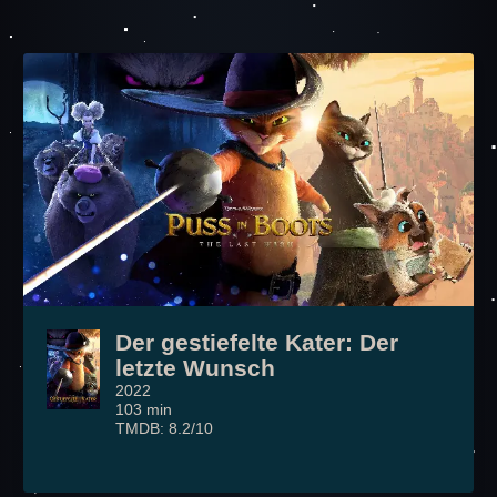
Der gestiefelte Kater: Der
letzte Wunsch
2022
103 min
TMDB: 8.2/10