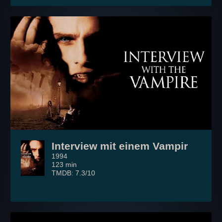
Interview mit einem Vampir
1994
123 min
TMDB: 7.3/10