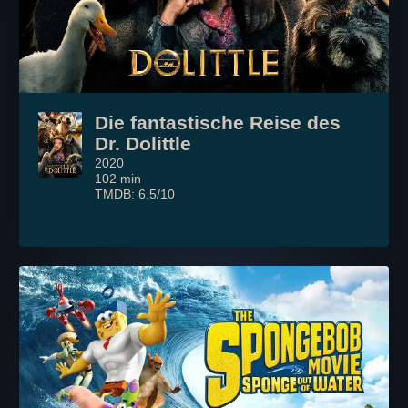
Die fantastische Reise des
Dr. Dolittle
2020
102 min
TMDB: 6.5/10