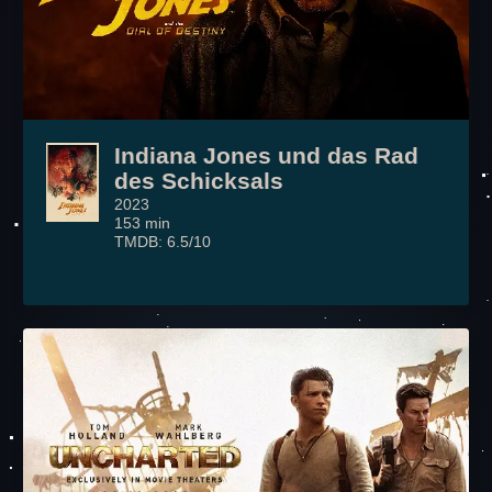
Indiana Jones und das Rad
des Schicksals
2023
153 min
TMDB: 6.5/10