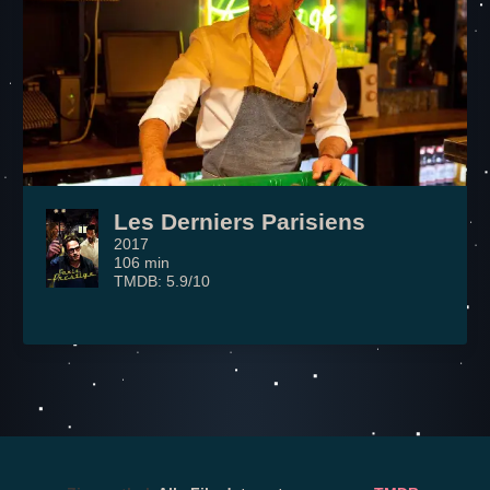
Les Derniers Parisiens
2017
106 min
TMDB: 5.9/10