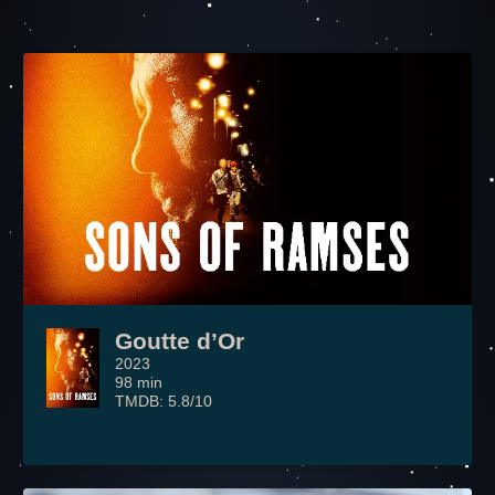
Goutte d’Or
2023
98 min
TMDB: 5.8/10