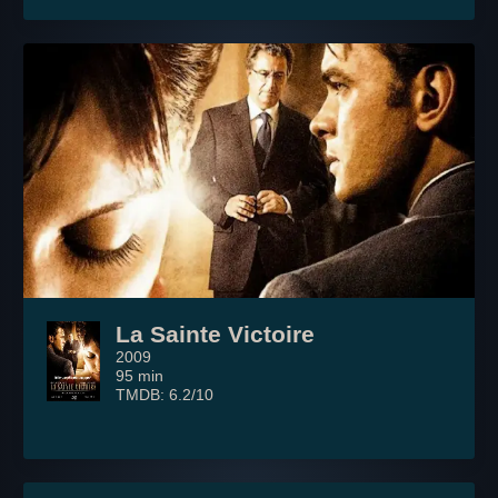
La Sainte Victoire
2009
95 min
TMDB: 6.2/10