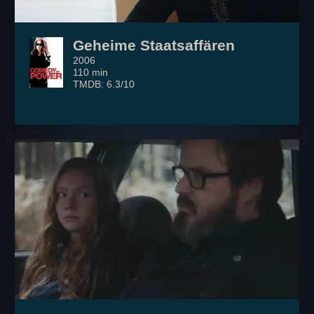
Geheime Staatsaffären
2006
110 min
TMDB: 6.3/10