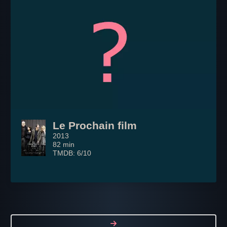
Le Prochain film
2013
82 min
TMDB: 6/10