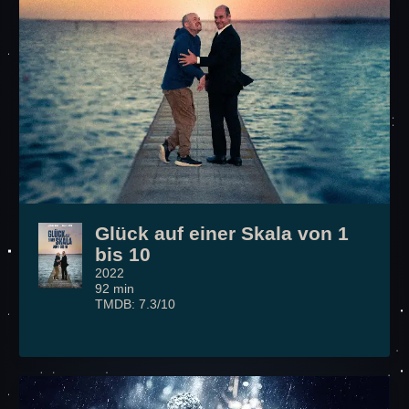
Glück auf einer Skala von 1
bis 10
2022
92 min
TMDB: 7.3/10