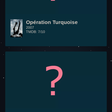
Opération Turquoise
2007
TMDB: 7/10