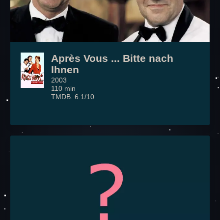
Après Vous ... Bitte nach
Ihnen
2003
110 min
TMDB: 6.1/10