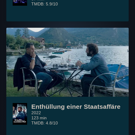
TMDB: 5.9/10
Enthüllung einer Staatsaffäre
2022
123 min
TMDB: 4.8/10