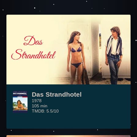
Das Strandhotel
1978
105 min
TMDB: 5.5/10