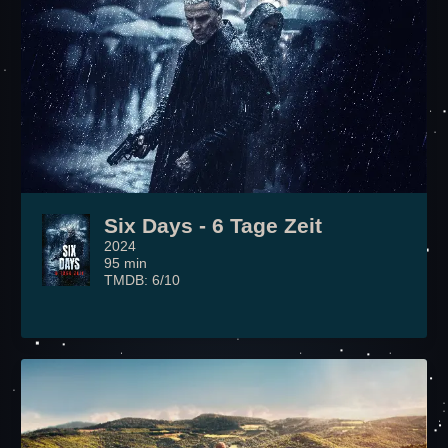
Six Days - 6 Tage Zeit
2024
95 min
TMDB: 6/10