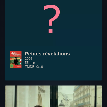
Petites révélations
2008
55 min
TMDB: 0/10