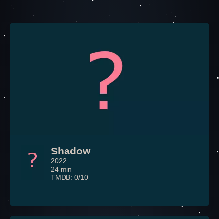
Shadow
2022
24 min
TMDB: 0/10