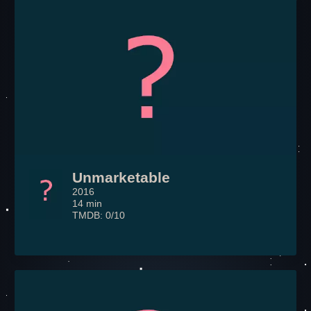
Unmarketable
2016
14 min
TMDB: 0/10