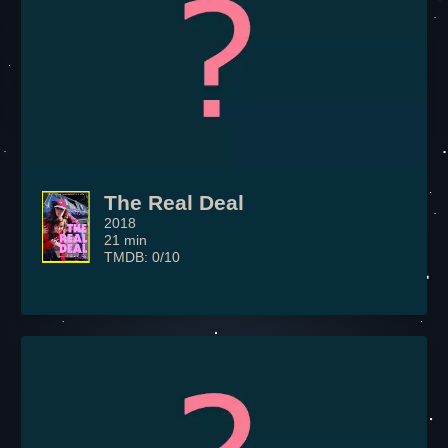
The Real Deal
2018
21 min
TMDB: 0/10