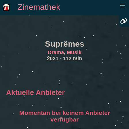
Zinemathek
Suprêmes
Drama
,
Musik
2021 - 112 min
Aktuelle Anbieter
Momentan bei keinem Anbieter
verfügbar