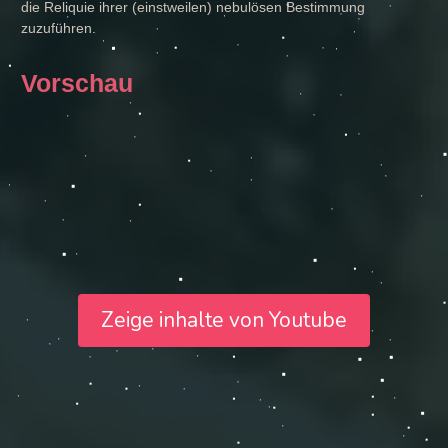
die Reliquie ihrer (einstweilen) nebulösen Bestimmung
zuzuführen.
Vorschau
Zeige inhalte von Youtube