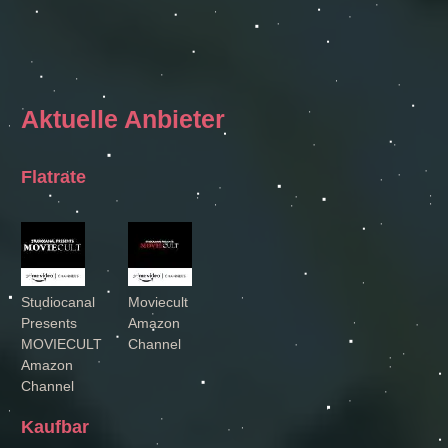
Aktuelle Anbieter
Flatrate
Studiocanal
Moviecult
Presents
Amazon
MOVIECULT
Channel
Amazon
Channel
Kaufbar