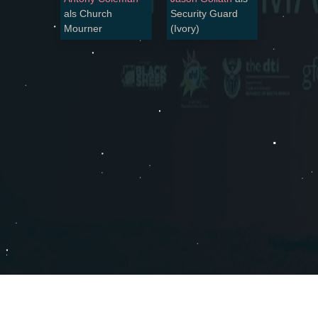
als Church
Security Guard
Mourner
(Ivory)