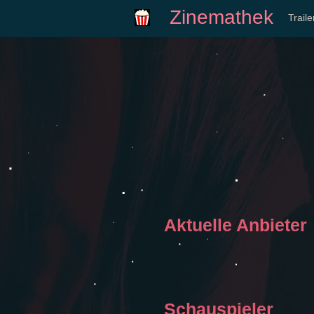
Zinemathek
Trail
Aktuelle Anbieter
Schauspieler