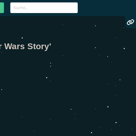
r Wars Story'