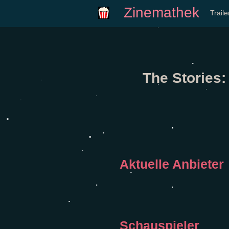
Zinemathek
Trail
The Stories:
Aktuelle Anbieter
Schauspieler